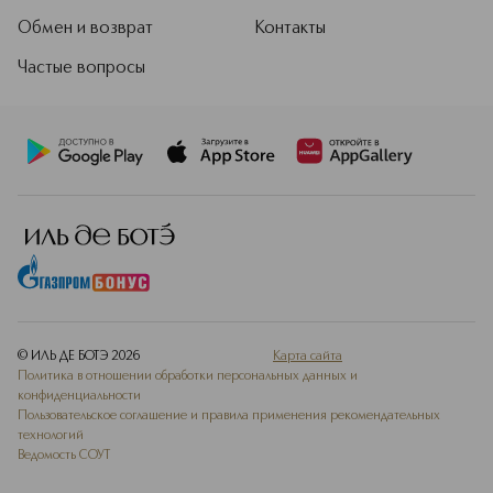
Обмен и возврат
Контакты
Частые вопросы
© ИЛЬ ДЕ БОТЭ
2026
Карта сайта
Политика в отношении обработки персональных данных и
конфиденциальности
Пользовательское соглашение и правила применения рекомендательных
технологий
Ведомость СОУТ