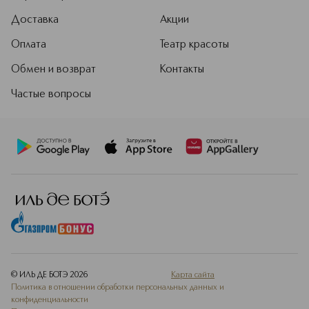
Доставка
Акции
Оплата
Театр красоты
Обмен и возврат
Контакты
Частые вопросы
© ИЛЬ ДЕ БОТЭ
2026
Карта сайта
Политика в отношении обработки персональных данных и
конфиденциальности