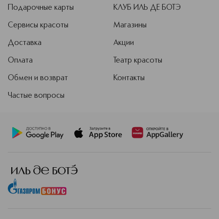
Подарочные карты
КЛУБ ИЛЬ ДЕ БОТЭ
Сервисы красоты
Магазины
Доставка
Акции
Оплата
Театр красоты
Обмен и возврат
Контакты
Частые вопросы