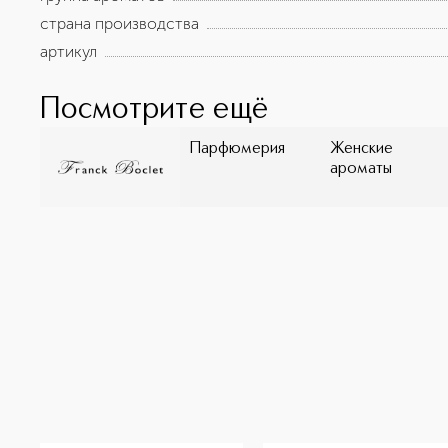
страна производства
артикул
Посмотрите ещё
Парфюмерия
Женские
ароматы