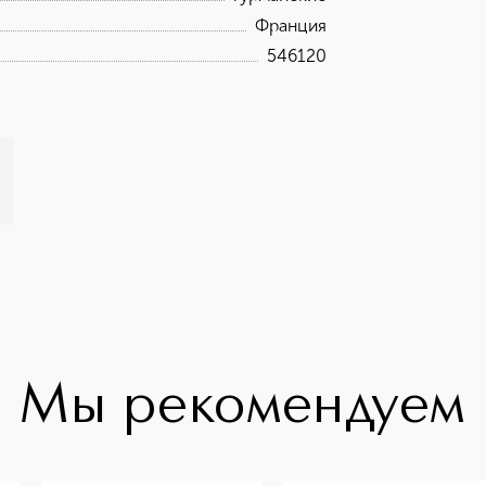
Франция
546120
Мы рекомендуем