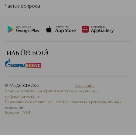
Частые вопросы
© ИЛЬ ДЕ БОТЭ
2026
Карта сайта
Политика в отношении обработки персональных данных и
конфиденциальности
Пользовательское соглашение и правила применения рекомендательных
технологий
Ведомость СОУТ