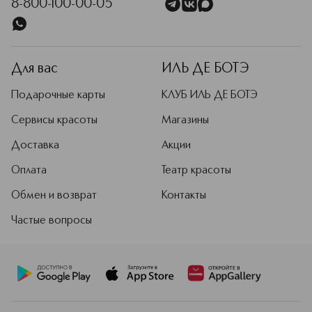
8-800-100-00-05
Для вас
ИЛЬ ДЕ БОТЭ
Подарочные карты
КЛУБ ИЛЬ ДЕ БОТЭ
Сервисы красоты
Магазины
Доставка
Акции
Оплата
Театр красоты
Обмен и возврат
Контакты
Частые вопросы