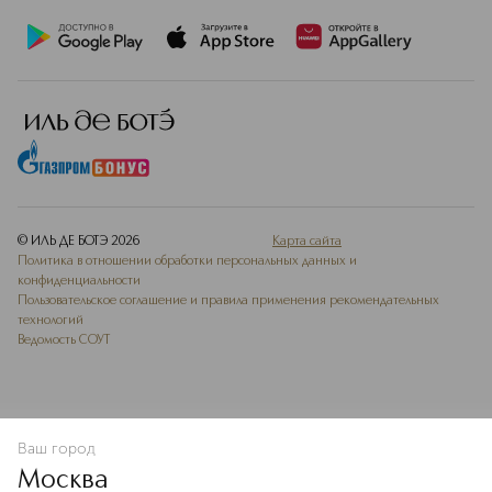
© ИЛЬ ДЕ БОТЭ
2026
Карта сайта
Политика в отношении обработки персональных данных и
конфиденциальности
Пользовательское соглашение и правила применения рекомендательных
технологий
Ведомость СОУТ
Ваш город
В КОРЗИНУ
КУПИТЬ СЕЙЧАС
Москва