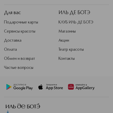
Для вас
ИЛЬ ДЕ БОТЭ
Подарочные карты
КЛУБ ИЛЬ ДЕ БОТЭ
Сервисы красоты
Магазины
Доставка
Акции
Оплата
Театр красоты
Обмен и возврат
Контакты
Частые вопросы