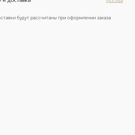
 и доставка
Москва
ставки будут рассчитаны при оформлении заказа