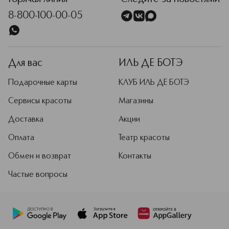
8-800-100-00-05
Для вас
ИЛЬ ДЕ БОТЭ
Подарочные карты
КЛУБ ИЛЬ ДЕ БОТЭ
Сервисы красоты
Магазины
Доставка
Акции
Оплата
Театр красоты
Обмен и возврат
Контакты
Частые вопросы