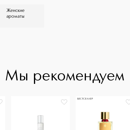
Женские
ароматы
Мы рекомендуем
БЕСТСЕЛЛЕР