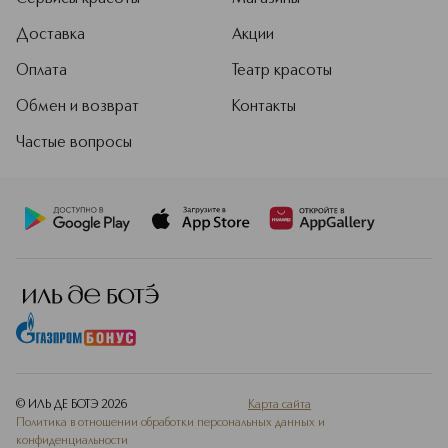
Доставка
Акции
Оплата
Театр красоты
Обмен и возврат
Контакты
Частые вопросы
© ИЛЬ ДЕ БОТЭ
2026
Карта сайта
Политика в отношении обработки персональных данных и
конфиденциальности