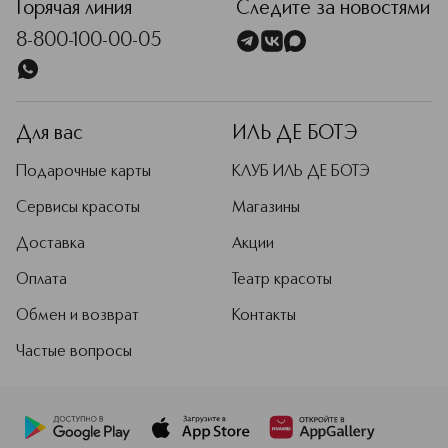
Горячая линия
Следите за новостями
брендов или брендов традиционной
косметики.
8-800-100-00-05
Подробнее
Для вас
ИЛЬ ДЕ БОТЭ
Подарочные карты
КЛУБ ИЛЬ ДЕ БОТЭ
Сервисы красоты
Магазины
Доставка
Акции
Оплата
Театр красоты
Обмен и возврат
Контакты
Частые вопросы