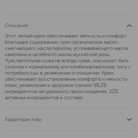
Описание
Этот легкий крем обеспечивает мягкость и комфорт
благодаря содержанию трех органических масел:
смягчающего масла периллы, успокаивающего масла
камелины и целебного масла мускатной розы.
Чувствительная кожа не всегда сухая, она может быть
склонна к нормальному или комбинированному типу с
потребностью в увлажнении и очищении. Крем
обеспечивает восстановление комфорта и мягкости
кожи, увлажнение и здоровое сияние! 99,2%
ингредиентов натурального происхождения, 22%
активных ингредиентов в составе.
Характеристики
артикул
110084