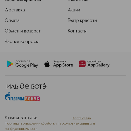
Доставка
Акции
Оплата
Театр красоты
Обмен и возврат
Контакты
Частые вопросы
© ИЛЬ ДЕ БОТЭ
2026
Карта сайта
Политика в отношении обработки персональных данных и
конфиденциальности