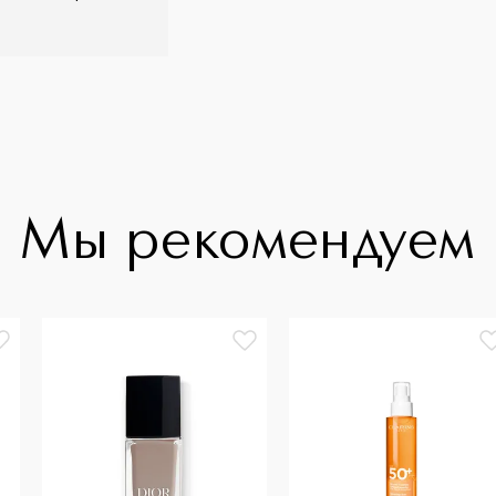
Мы рекомендуем