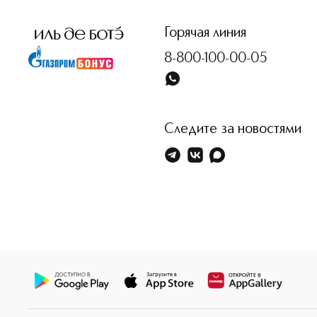
Горячая линия
8-800-100-00-05
Следите за новостями