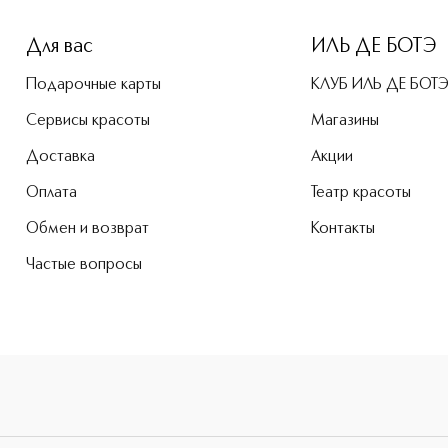
Для вас
ИЛЬ ДЕ БОТЭ
Подарочные карты
КЛУБ ИЛЬ ДЕ БОТ
Сервисы красоты
Магазины
Доставка
Акции
Оплата
Театр красоты
Обмен и возврат
Контакты
Частые вопросы