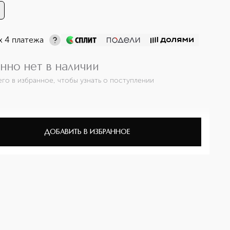
х 4 платежа
нно нет в наличии
его в избранное, чтобы узнать о поступлении
ДОБАВИТЬ В ИЗБРАННОЕ