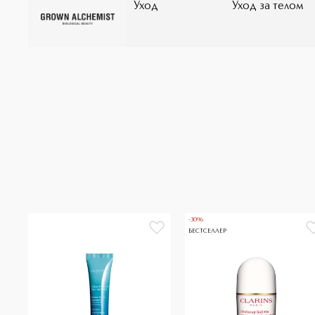
Уход
Уход за телом
-30%
БЕСТСЕЛЛЕР