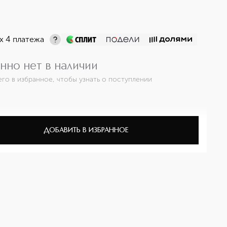
х 4 платежа
нно нет в наличии
его в избранное, чтобы узнать о поступлении
ДОБАВИТЬ В ИЗБРАННОЕ