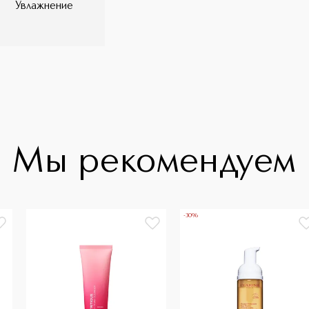
Увлажнение
Мы рекомендуем
-30%