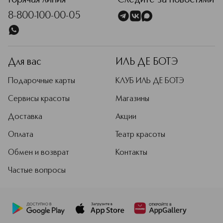
Горячая линия
Следите за новостями
8-800-100-00-05
Для вас
ИЛЬ ДЕ БОТЭ
Подарочные карты
КЛУБ ИЛЬ ДЕ БОТЭ
Сервисы красоты
Магазины
Доставка
Акции
Оплата
Театр красоты
Обмен и возврат
Контакты
Частые вопросы