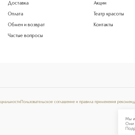
Доставка
Акции
Оплата
Театр красоты
Обмен и возврат
Контакты
Частые вопросы
нциальности
Пользовательское соглашение и правила применения рекоменд
Мы и
Они 
Под