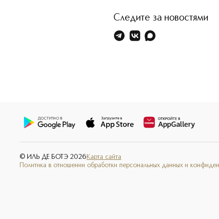
Следите за новостями
© ИЛЬ ДЕ БОТЭ
2026
Карта сайта
Политика в отношении обработки персональных данных и конфиде