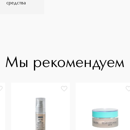
средства
Мы рекомендуем