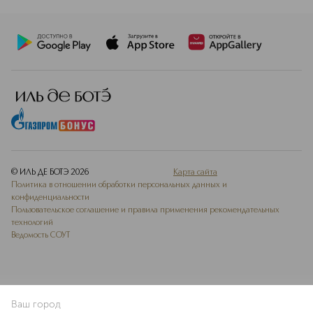
© ИЛЬ ДЕ БОТЭ
2026
Карта сайта
Политика в отношении обработки персональных данных и
конфиденциальности
Пользовательское соглашение и правила применения рекомендательных
технологий
Ведомость СОУТ
Ваш город
В КОРЗИНУ
КУПИТЬ СЕЙЧАС