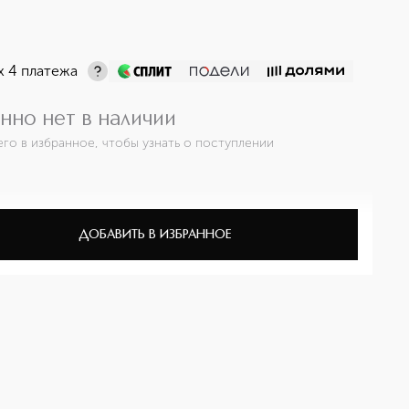
х 4 платежа
нно нет в наличии
его в избранное, чтобы узнать о поступлении
ДОБАВИТЬ В ИЗБРАННОЕ