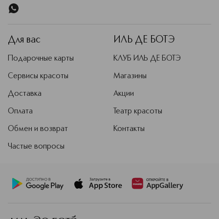
Для вас
ИЛЬ ДЕ БОТЭ
Подарочные карты
КЛУБ ИЛЬ ДЕ БОТЭ
Сервисы красоты
Магазины
Доставка
Акции
Оплата
Театр красоты
Обмен и возврат
Контакты
Частые вопросы