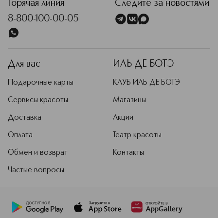
Горячая линия
Следите за новостями
8-800-100-00-05
Для вас
ИЛЬ ДЕ БОТЭ
Подарочные карты
КЛУБ ИЛЬ ДЕ БОТЭ
Сервисы красоты
Магазины
Доставка
Акции
Оплата
Театр красоты
Обмен и возврат
Контакты
Частые вопросы