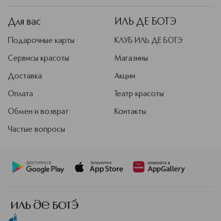
Для вас
ИЛЬ ДЕ БОТЭ
Подарочные карты
КЛУБ ИЛЬ ДЕ БОТЭ
Сервисы красоты
Магазины
Доставка
Акции
Оплата
Театр красоты
Обмен и возврат
Контакты
Частые вопросы