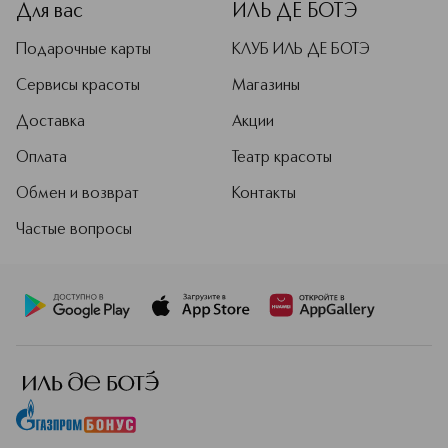
Для вас
ИЛЬ ДЕ БОТЭ
Подарочные карты
КЛУБ ИЛЬ ДЕ БОТЭ
Сервисы красоты
Магазины
Доставка
Акции
Оплата
Театр красоты
Обмен и возврат
Контакты
Частые вопросы