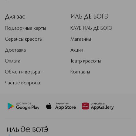
Для вас
ИЛЬ ДЕ БОТЭ
Подарочные карты
КЛУБ ИЛЬ ДЕ БОТЭ
Сервисы красоты
Магазины
Доставка
Акции
Оплата
Театр красоты
Обмен и возврат
Контакты
Частые вопросы