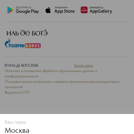
© ИЛЬ ДЕ БОТЭ
2026
Карта сайта
Политика в отношении обработки персональных данных и
конфиденциальности
Пользовательское соглашение и правила применения рекомендательных
технологий
Ведомость СОУТ
Ваш город
В КОРЗИНУ
КУПИТЬ СЕЙЧАС
Москва