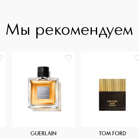
Мы рекомендуем
GUERLAIN
TOM FORD