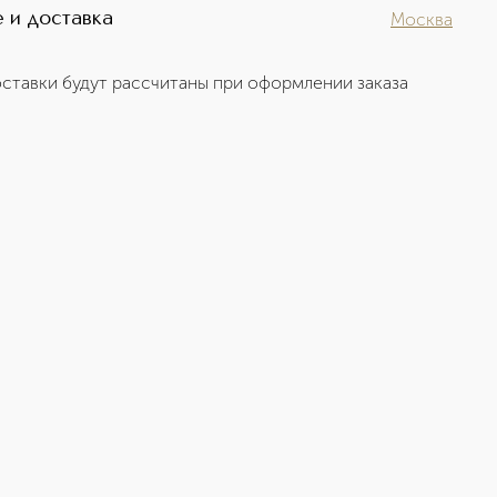
 и доставка
Москва
ставки будут рассчитаны при оформлении заказа