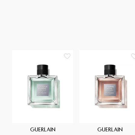
GUERLAIN
GUERLAIN