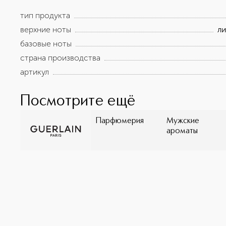
тип продукта
верхние ноты
ли
базовые ноты
страна производства
артикул
Посмотрите ещё
Парфюмерия
Мужские
ароматы