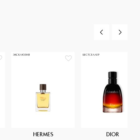
ЭКСКЛЮЗИВ
БЕСТСЕЛЛЕР
HERMES
DIOR