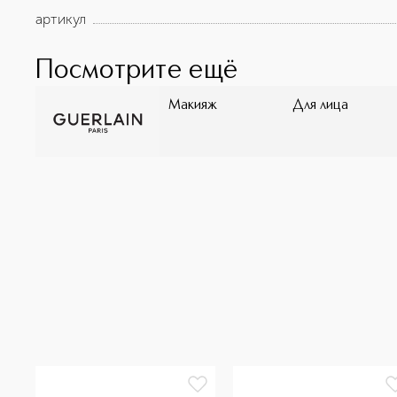
артикул
Посмотрите ещё
Макияж
Для лица