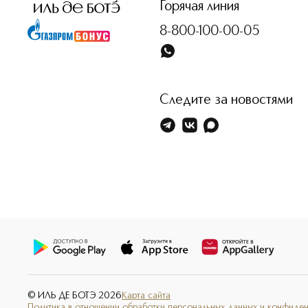
Горячая линия
8-800-100-00-05
Следите за новостями
© ИЛЬ ДЕ БОТЭ
2026
Карта сайта
Политика в отношении обработки персональных данных и конфиде