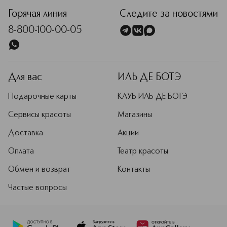
Горячая линия
Следите за новостями
8-800-100-00-05
Для вас
ИЛЬ ДЕ БОТЭ
Подарочные карты
КЛУБ ИЛЬ ДЕ БОТЭ
Сервисы красоты
Магазины
Доставка
Акции
Оплата
Театр красоты
Обмен и возврат
Контакты
Частые вопросы