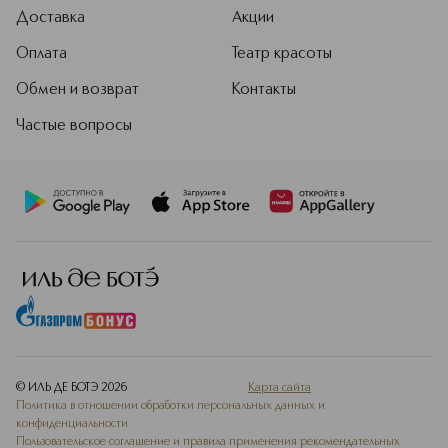
Доставка
Акции
Оплата
Театр красоты
Обмен и возврат
Контакты
Частые вопросы
© ИЛЬ ДЕ БОТЭ
2026
Карта сайта
Политика в отношении обработки персональных данных и
конфиденциальности
Пользовательское соглашение и правила применения рекомендательных