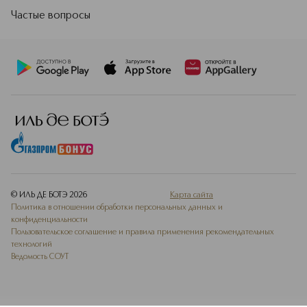
Частые вопросы
© ИЛЬ ДЕ БОТЭ
2026
Карта сайта
Политика в отношении обработки персональных данных и
конфиденциальности
Пользовательское соглашение и правила применения рекомендательных
технологий
Ведомость СОУТ