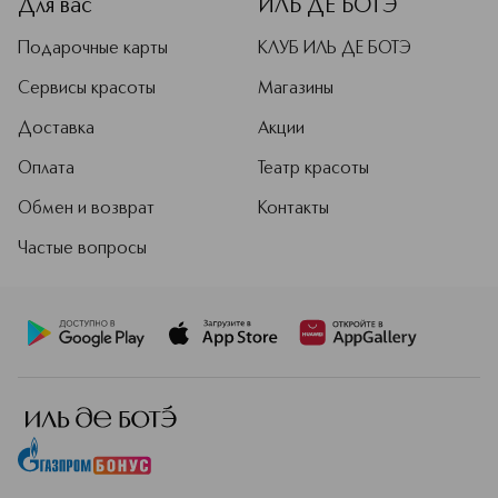
Для вас
ИЛЬ ДЕ БОТЭ
Подарочные карты
КЛУБ ИЛЬ ДЕ БОТЭ
Сервисы красоты
Магазины
Доставка
Акции
Оплата
Театр красоты
Обмен и возврат
Контакты
Частые вопросы