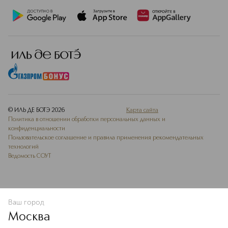
© ИЛЬ ДЕ БОТЭ
2026
Карта сайта
Политика в отношении обработки персональных данных и
конфиденциальности
Пользовательское соглашение и правила применения рекомендательных
технологий
Ведомость СОУТ
Ваш город
ДОБАВИТЬ В ИЗБРАННОЕ
Москва