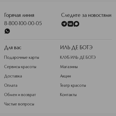
Горячая линия
Следите за новостями
8-800-100-00-05
Для вас
ИЛЬ ДЕ БОТЭ
Подарочные карты
КЛУБ ИЛЬ ДЕ БОТЭ
Сервисы красоты
Магазины
Доставка
Акции
Оплата
Театр красоты
Обмен и возврат
Контакты
Частые вопросы