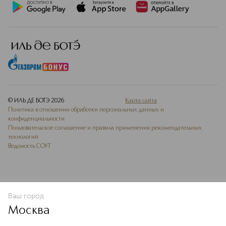
© ИЛЬ ДЕ БОТЭ
2026
Карта сайта
Политика в отношении обработки персональных данных и
конфиденциальности
Пользовательское соглашение и правила применения рекомендательных
технологий
Ведомость СОУТ
Ваш город
В КОРЗИНУ
КУПИТЬ СЕЙЧАС
Москва