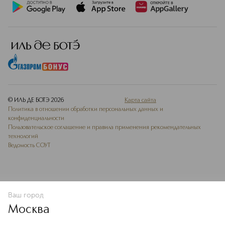
© ИЛЬ ДЕ БОТЭ
2026
Карта сайта
Политика в отношении обработки персональных данных и
конфиденциальности
Пользовательское соглашение и правила применения рекомендательных
технологий
Ведомость СОУТ
Ваш город
В КОРЗИНУ
КУПИТЬ СЕЙЧАС
Москва