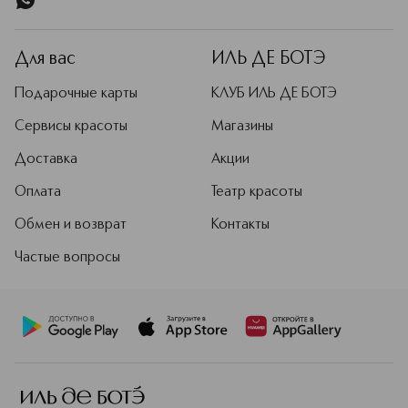
Для вас
ИЛЬ ДЕ БОТЭ
Подарочные карты
КЛУБ ИЛЬ ДЕ БОТЭ
Сервисы красоты
Магазины
Доставка
Акции
Оплата
Театр красоты
Обмен и возврат
Контакты
Частые вопросы