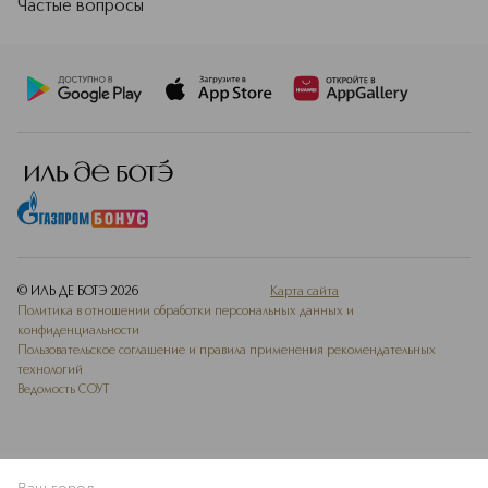
Частые вопросы
© ИЛЬ ДЕ БОТЭ
2026
Карта сайта
Политика в отношении обработки персональных данных и
конфиденциальности
Пользовательское соглашение и правила применения рекомендательных
технологий
Ведомость СОУТ