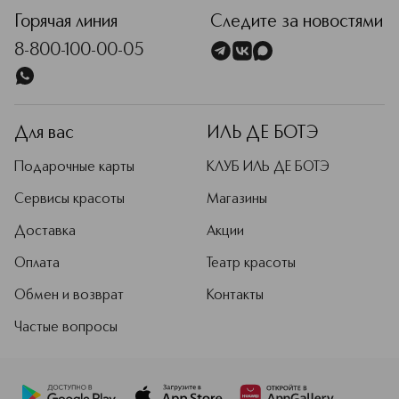
Горячая линия
Следите за новостями
8-800-100-00-05
Для вас
ИЛЬ ДЕ БОТЭ
Подарочные карты
КЛУБ ИЛЬ ДЕ БОТЭ
Сервисы красоты
Магазины
Доставка
Акции
Оплата
Театр красоты
Обмен и возврат
Контакты
Частые вопросы