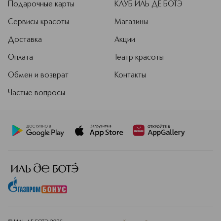
Подарочные карты
КЛУБ ИЛЬ ДЕ БОТЭ
Сервисы красоты
Магазины
Доставка
Акции
Оплата
Театр красоты
Обмен и возврат
Контакты
Частые вопросы