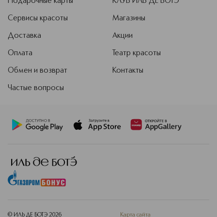
Подарочные карты
КЛУБ ИЛЬ ДЕ БОТЭ
Сервисы красоты
Магазины
Доставка
Акции
Оплата
Театр красоты
Обмен и возврат
Контакты
Частые вопросы
© ИЛЬ ДЕ БОТЭ
2026
Карта сайта