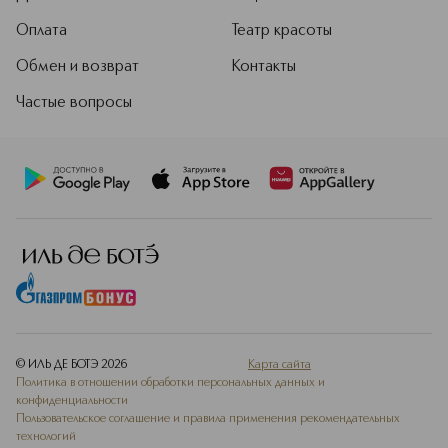
Оплата
Театр красоты
Обмен и возврат
Контакты
Частые вопросы
© ИЛЬ ДЕ БОТЭ
2026
Карта сайта
Политика в отношении обработки персональных данных и
конфиденциальности
Пользовательское соглашение и правила применения рекомендательных
технологий