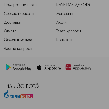
Подарочные карты
КЛУБ ИЛЬ ДЕ БОТЭ
Сервисы красоты
Магазины
Доставка
Акции
Оплата
Театр красоты
Обмен и возврат
Контакты
Частые вопросы