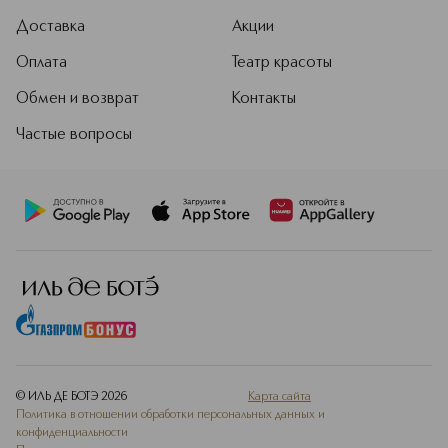
Доставка
Акции
Оплата
Театр красоты
Обмен и возврат
Контакты
Частые вопросы
© ИЛЬ ДЕ БОТЭ
2026
Карта сайта
Политика в отношении обработки персональных данных и
конфиденциальности