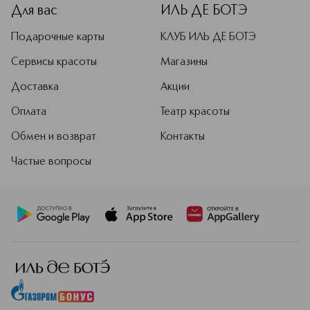
Для вас
ИЛЬ ДЕ БОТЭ
Подарочные карты
КЛУБ ИЛЬ ДЕ БОТЭ
Сервисы красоты
Магазины
Доставка
Акции
Оплата
Театр красоты
Обмен и возврат
Контакты
Частые вопросы