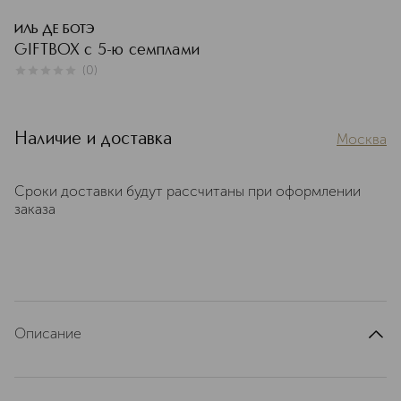
ИЛЬ ДЕ БОТЭ
GIFTBOX с 5-ю семплами
(
0
)
0
из
5
0
Наличие и доставка
Москва
Сроки доставки будут рассчитаны при оформлении
заказа
Описание