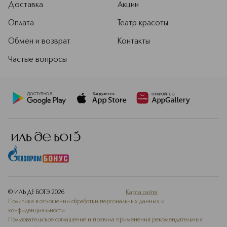
Доставка
Акции
Оплата
Театр красоты
Обмен и возврат
Контакты
Частые вопросы
© ИЛЬ ДЕ БОТЭ
2026
Карта сайта
Политика в отношении обработки персональных данных и
конфиденциальности
Пользовательское соглашение и правила применения рекомендательных