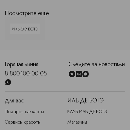
ИЛЬ ДЕ БОТЭ
Подробнее
Посмотрите ещё
Горячая линия
Следите за новостями
8-800-100-00-05
Для вас
ИЛЬ ДЕ БОТЭ
Подарочные карты
КЛУБ ИЛЬ ДЕ БОТЭ
Сервисы красоты
Магазины