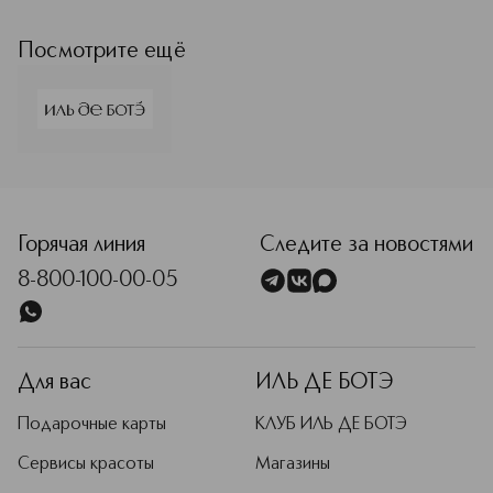
ИЛЬ ДЕ БОТЭ
Подробнее
Посмотрите ещё
Горячая линия
Следите за новостями
8-800-100-00-05
Для вас
ИЛЬ ДЕ БОТЭ
Подарочные карты
КЛУБ ИЛЬ ДЕ БОТЭ
Сервисы красоты
Магазины