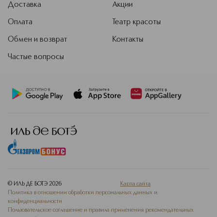
Доставка
Акции
Оплата
Театр красоты
Обмен и возврат
Контакты
Частые вопросы
© ИЛЬ ДЕ БОТЭ
2026
Карта сайта
Политика в отношении обработки персональных данных и
конфиденциальности
Пользовательское соглашение и правила применения рекомендательных