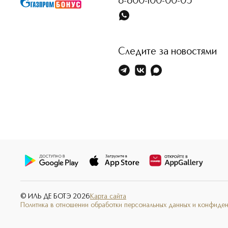
8-800-100-00-05
Следите за новостями
© ИЛЬ ДЕ БОТЭ
2026
Карта сайта
Политика в отношении обработки персональных данных и конфиде