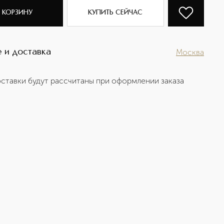
 КОРЗИНУ
КУПИТЬ СЕЙЧАС
 и доставка
Москва
ставки будут рассчитаны при оформлении заказа