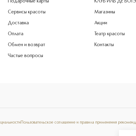
Подарочные карты
КЛУБ ИЛЬ ДЕ БОТ
Сервисы красоты
Магазины
Доставка
Акции
Оплата
Театр красоты
Обмен и возврат
Контакты
Частые вопросы
нциальности
Пользовательское соглашение и правила применения рекоменд