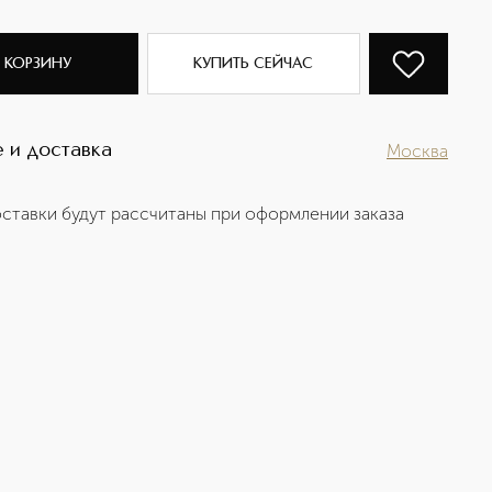
 КОРЗИНУ
КУПИТЬ СЕЙЧАС
 и доставка
Москва
ставки будут рассчитаны при оформлении заказа