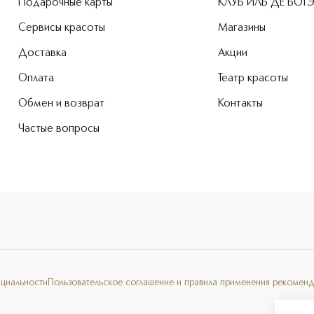
Подарочные карты
КЛУБ ИЛЬ ДЕ БОТ
Сервисы красоты
Магазины
Доставка
Акции
Оплата
Театр красоты
Обмен и возврат
Контакты
Частые вопросы
нциальности
Пользовательское соглашение и правила применения рекоменд