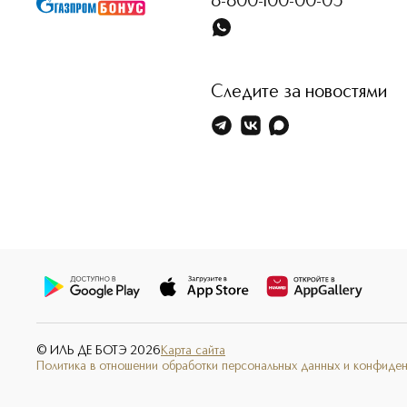
8-800-100-00-05
Следите за новостями
© ИЛЬ ДЕ БОТЭ
2026
Карта сайта
Политика в отношении обработки персональных данных и конфиде