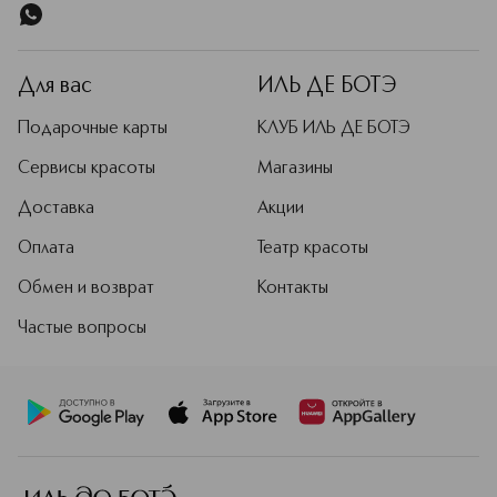
Для вас
ИЛЬ ДЕ БОТЭ
Подарочные карты
КЛУБ ИЛЬ ДЕ БОТЭ
Сервисы красоты
Магазины
Доставка
Акции
Оплата
Театр красоты
Обмен и возврат
Контакты
Частые вопросы