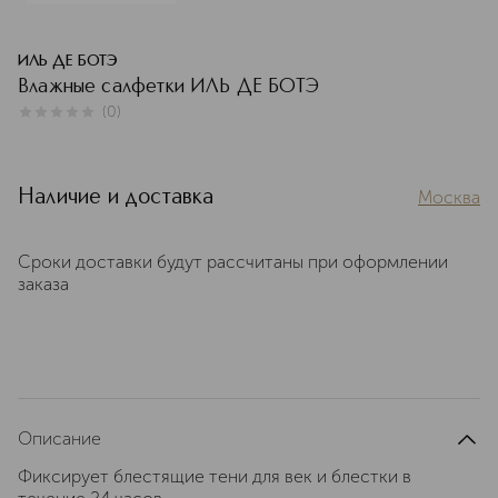
ИЛЬ ДЕ БОТЭ
Влажные салфетки ИЛЬ ДЕ БОТЭ
(
0
)
0
из
5
0
Наличие и доставка
Москва
Сроки доставки будут рассчитаны при оформлении
заказа
Описание
Фиксирует блестящие тени для век и блестки в