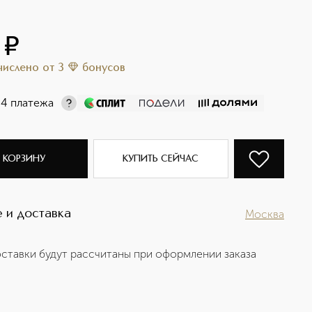
¤
ачислено
от
3
бонусов
 4 платежа
 КОРЗИНУ
КУПИТЬ СЕЙЧАС
 и доставка
Москва
ставки будут рассчитаны при оформлении заказа